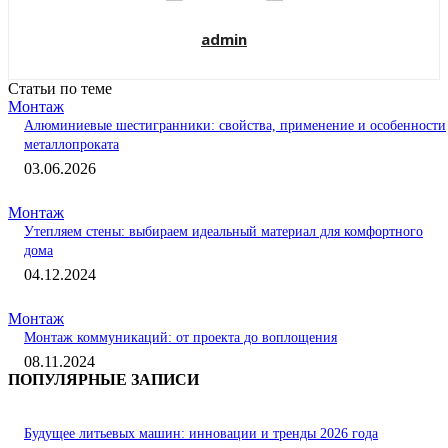
admin
Статьи по теме
Монтаж
Алюминиевые шестигранники: свойства, применение и особенности
металлопроката
03.06.2026
Монтаж
Утепляем стены: выбираем идеальный материал для комфортного
дома
04.12.2024
Монтаж
Монтаж коммуникаций: от проекта до воплощения
08.11.2024
ПОПУЛЯРНЫЕ ЗАПИСИ
Будущее литьевых машин: инновации и тренды 2026 года