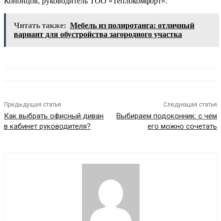
Кононцов, руководитель ТОО «Теплокомфорт».
Читать также:
Мебель из полиротанга: отличный
вариант для обустройства загородного участка
Предыдущая статья
Следующая статья
Как выбрать офисный диван
Выбираем подоконник: с чем
в кабинет руководителя?
его можно сочетать