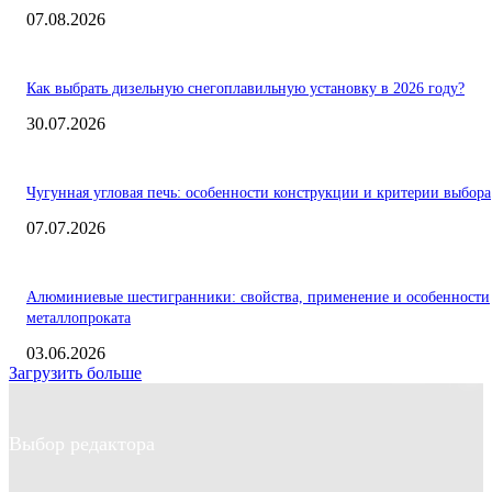
07.08.2026
Как выбрать дизельную снегоплавильную установку в 2026 году?
30.07.2026
Чугунная угловая печь: особенности конструкции и критерии выбора
07.07.2026
Алюминиевые шестигранники: свойства, применение и особенности
металлопроката
03.06.2026
Загрузить больше
Выбор редактора