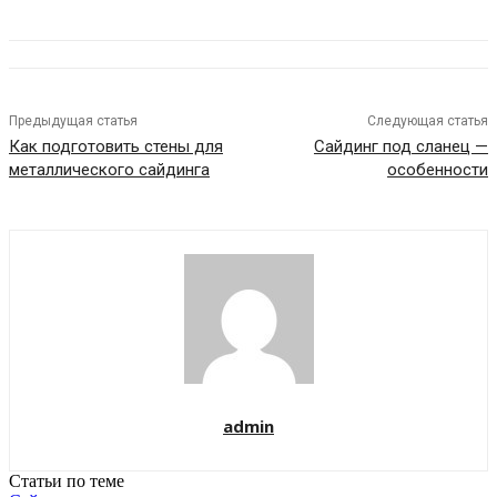
Предыдущая статья
Следующая статья
Как подготовить стены для
Сайдинг под сланец —
металлического сайдинга
особенности
admin
Статьи по теме