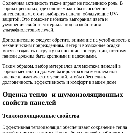
Солнечная активность также играет не последнюю роль. В
горных регионах, где солнце может быть особенно
интенсивным, стоит выбирать панели, обладующие UV-
защитой. Это поможет избежать выгорания цвета и
ухудшения свойств материала под воздействием
ультрафиолетовых лучей.
Дополнительно следует обратить внимание на устойчивость к
механическим повреждениям. Ветер и возможные осадки
могут создавать нагрузку на внешние конструкции, поэтому
панели должны быть крепкими и надежными.
Таким образом, выбор материалов для монтажа панелей в
горной местности должен базироваться на комплексной
оценке климатических условий, чтобы обеспечить
долговечность, эффективность и комфорт в вашем доме.
Оценка тепло- и шумоизоляционных
свойств панелей
Теплоизоляционные свойства
Эффективная теплоизоляция обеспечивает сохранение тепла
зимой и прохлады летом. При выборе панелей необходимо