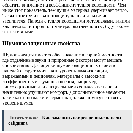
обратить внимание на коэффициент теплопроводности. Чем
ниже этот показатель, тем лучше материал удерживает тепло.
Также стоит учитывать толщину панели и наличие
утеплителя. Панели с теплопроводными материалами, такими
как пенополистирол или минераловатные плиты, будут более
эффективными.
Шумоизоляционные свойства
Шумоизоляция имеет особое значение в горной местности,
где отдалённые звуки и природные факторы могут мешать
спокойствию. Для оценки шумоизоляционных свойств
панелей следует учитывать уровень звукоизоляции,
выражаемый в децибелах. Материалы с высокими
коэффициентами звукопоглощения, например,
гипсокартонные или специальные акустические панели,
значительно улучшают комфорт. Дополнительные элементы,
такие как прокладки и герметики, также помогут снизить
уровень шумов.
Читать также:
Как заменить поврежденные панели
сайдинга