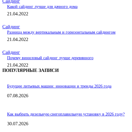
Сайдинг
Какой сайдинг лучше для дачного дома
21.04.2022
Сайдинг
Разница между вертикальным и горизонтальным сайдингом
21.04.2022
Сайдинг
Почему виниловый сайдинг лучше деревянного
21.04.2022
ПОПУЛЯРНЫЕ ЗАПИСИ
Будущее литьевых машин: инновации и тренды 2026 года
07.08.2026
Как выбрать дизельную снегоплавильную установку в 2026 году?
30.07.2026