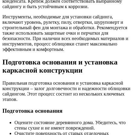
конденсата. Крепеж должен соответствовать выбранному
сайдингу и быть устойчивым к коррозии.
Инструменты, необходимые для установки сайдинга,
включают уровень, рулетку, пилу, отвертки, шуруповерт и
строительный фен для монтажа и обработки. Рекомендуется
также использовать защитные очки и перчатки для
безопасности. При наличии всех необходимых материалов и
инструментов, процесс облицовки станет максимально
эффективным и комфортным.
Подготовка основания и установка
каркасной конструкции
Правильная подготовка основания и установка каркасной
конструкции – залог долговечности и надежности облицовки
сайдингом. Этот процесс состоит из нескольких ключевых
этапов.
Подготовка основания
Оцените состояние деревянного дома. Убедитесь, что
стены сухие и не имеют повреждений.
Очистите поверхность от старых отделочных