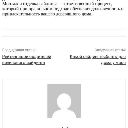
Монтаж и отделка сайдинга — ответственный процесс,
который при правильном подходе обеспечит долговечность и
привлекательность вашего деревянного дома.
Предыдущая статья
Следующая статья
Рейтинг производителей
Какой сайдинг выбрать для
винилового сайдинга
дома у моря