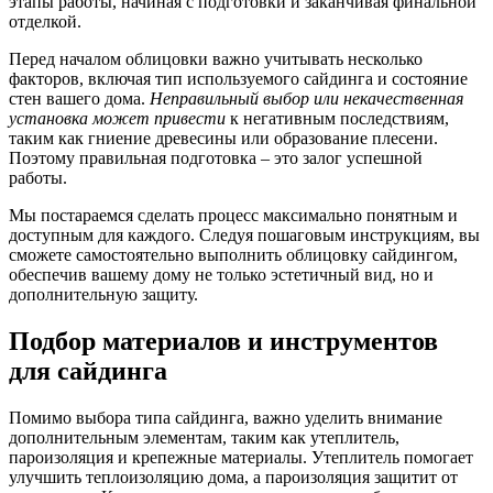
этапы работы, начиная с подготовки и заканчивая финальной
отделкой.
Перед началом облицовки важно учитывать несколько
факторов, включая тип используемого сайдинга и состояние
стен вашего дома.
Неправильный выбор или некачественная
установка может привести
к негативным последствиям,
таким как гниение древесины или образование плесени.
Поэтому правильная подготовка – это залог успешной
работы.
Мы постараемся сделать процесс максимально понятным и
доступным для каждого. Следуя пошаговым инструкциям, вы
сможете самостоятельно выполнить облицовку сайдингом,
обеспечив вашему дому не только эстетичный вид, но и
дополнительную защиту.
Подбор материалов и инструментов
для сайдинга
Помимо выбора типа сайдинга, важно уделить внимание
дополнительным элементам, таким как утеплитель,
пароизоляция и крепежные материалы. Утеплитель помогает
улучшить теплоизоляцию дома, а пароизоляция защитит от