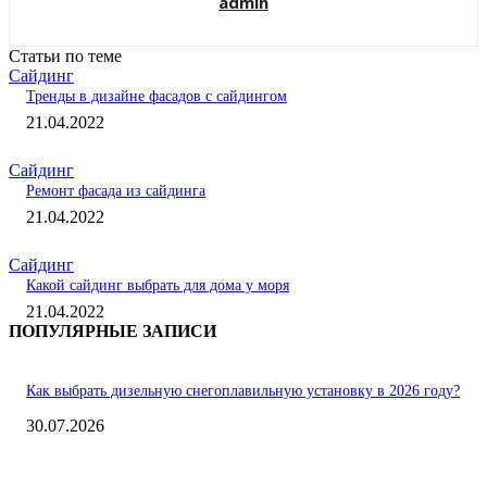
admin
Статьи по теме
Сайдинг
Тренды в дизайне фасадов с сайдингом
21.04.2022
Сайдинг
Ремонт фасада из сайдинга
21.04.2022
Сайдинг
Какой сайдинг выбрать для дома у моря
21.04.2022
ПОПУЛЯРНЫЕ ЗАПИСИ
Как выбрать дизельную снегоплавильную установку в 2026 году?
30.07.2026