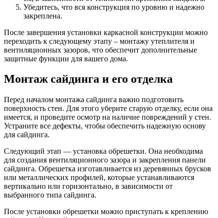
Убедитесь, что вся конструкция по уровню и надежно
закреплена.
После завершения установки каркасной конструкции можно
переходить к следующему этапу – монтажу утеплителя и
вентиляционных зазоров, что обеспечит дополнительные
защитные функции для вашего дома.
Монтаж сайдинга и его отделка
Перед началом монтажа сайдинга важно подготовить
поверхность стен. Для этого уберите старую отделку, если она
имеется, и проведите осмотр на наличие повреждений у стен.
Устраните все дефекты, чтобы обеспечить надежную основу
для сайдинга.
Следующий этап — установка обрешетки. Она необходима
для создания вентиляционного зазора и закрепления панели
сайдинга. Обрешетка изготавливается из деревянных брусков
или металлических профилей, которые устанавливаются
вертикально или горизонтально, в зависимости от
выбранного типа сайдинга.
После установки обрешетки можно приступать к креплению