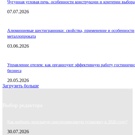
Чугунная угловая печь: особенности конструкции и критерии выбора
07.07.2026
Алюминиевые шестигранники: свойства, применение и особенности
металлопроката
03.06.2026
Управление отелем: как организуют эффективную работу гостиничн
бизнеса
20.05.2026
Загрузить больше
Выбор редактора
Как выбрать дизельную снегоплавильную установку в 2026 году?
30.07.2026