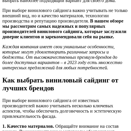
выбрать наиболее подходящий вариант для своего дома.
При выборе винилового сайдинга важно учитывать не только
внешний вид, но и качество материалов, технологии
производства и репутацию производителя.
В нашем обзоре
мы рассмотрим самых надежных и популярных
производителей винилового сайдинга, которые заслужили
доверие клиентов и зарекомендовали себя на рынке.
Каждая компания имеет свои уникальные особенности,
которые могут удовлетворить различные запросы и
бюджеты. От высококачественных премиум-брендов до
более доступных вариантов – в 2023 году есть множество
интересных предложений для любых потребностей.
Как выбрать виниловый сайдинг от
лучших брендов
При выборе винилового сайдинга от известных
производителей важно учитывать несколько ключевых
аспектов, чтобы обеспечить долговечность и эстетическую
привлекательность фасада.
1. Качество материалов.
Обращайте внимание на состав