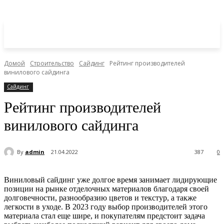
Домой
Строительство
Сайдинг
Рейтинг производителей
винилового сайдинга
Сайдинг
Рейтинг производителей
винилового сайдинга
By
admin
21.04.2022
387
0
Виниловый сайдинг уже долгое время занимает лидирующие
позиции на рынке отделочных материалов благодаря своей
долговечности, разнообразию цветов и текстур, а также
легкости в уходе. В 2023 году выбор производителей этого
материала стал еще шире, и покупателям предстоит задача