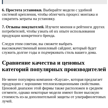
6. Простота установки.
Выбирайте модели с удобной
системой крепления, чтобы облегчить процесс монтажа и
сократить затраты на установку.
7. Отзывы покупателей.
Изучите мнения и рейтинги других
потребителей, чтобы узнать об их опыте использования
продукции конкретного бренда.
Следуя этим советам, вы сможете выбрать
высококачественный виниловый сайдинг, который будет
служить долгие годы и подчеркивать стиль вашего дома.
Сравнение качества и ценовых
категорий популярных производителей
Не менее популярна компания «Kaycan», которая предлагает
продукцию с хорошими теплоизоляционными свойствами.
Ценовой диапазон этой фирмы также расположен в среднем
сегменте, однако некоторые модели имеют более высокую
стоимость из-за дополнительной защиты от ультрафиолетовых
лучей.