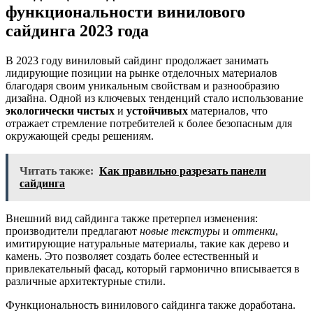
функциональности винилового
сайдинга 2023 года
В 2023 году виниловый сайдинг продолжает занимать
лидирующие позиции на рынке отделочных материалов
благодаря своим уникальным свойствам и разнообразию
дизайна. Одной из ключевых тенденций стало использование
экологически чистых
и
устойчивых
материалов, что
отражает стремление потребителей к более безопасным для
окружающей среды решениям.
Читать также:
Как правильно разрезать панели
сайдинга
Внешний вид сайдинга также претерпел изменения:
производители предлагают
новые текстуры
и
оттенки
,
имитирующие натуральные материалы, такие как дерево и
камень. Это позволяет создать более естественный и
привлекательный фасад, который гармонично вписывается в
различные архитектурные стили.
Функциональность винилового сайдинга также доработана.