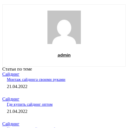
admin
Статьи по теме
Сайдинг
Монтаж сайдинга своими руками
21.04.2022
Сайдинг
Где купить сайдинг оптом
21.04.2022
Сайдинг