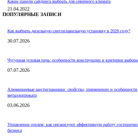
Какие панели сайдинга выбрать для северного климата
21.04.2022
ПОПУЛЯРНЫЕ ЗАПИСИ
Как выбрать дизельную снегоплавильную установку в 2026 году?
30.07.2026
Чугунная угловая печь: особенности конструкции и критерии выбора
07.07.2026
Алюминиевые шестигранники: свойства, применение и особенности
металлопроката
03.06.2026
Управление отелем: как организуют эффективную работу гостиничн
бизнеса