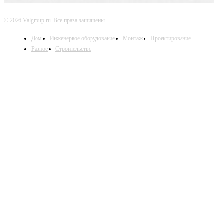
© 2026 Valgroup.ru. Все права защищены.
Дом
Инженерное оборудование
Монтаж
Проектирование
Разное
Строительство