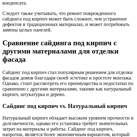
конденсата.
Следует также учитывать, что ремонт поврежденного
сайдинга под кирпич может быть сложнее, чем устранение
дефектов в традиционных материалах, и может потребовать
замены целых панелей.
Сравнение сайдинга под кирпич с
другими материалами для отделки
фасада
Сайдинг под кирпич стал популярным решением для отделки
фасадов домов благодаря своей эстетике и простоте монтажа.
Однако, стоит рассмотреть его преимущества и недостатки по
сравнению с другими материалами, такими как натуральный
кирпич, штукатурка и дерево.
Сайдинг под кирпич vs. Натуральный кирпич
Натуральный кирпич обладает высоким уровнем прочности и
долговечности, однако его установка требует значительных
затрат на материалы и работы. Сайдинг под кирпич,
напротив, является более экономичным вариантом, который