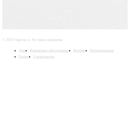
© 2026 Valgroup.ru. Все права защищены.
Дом
Инженерное оборудование
Монтаж
Проектирование
Разное
Строительство