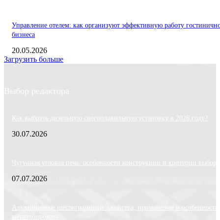
Управление отелем: как организуют эффективную работу гостиничн
бизнеса
20.05.2026
Загрузить больше
Выбор редактора
Как выбрать дизельную снегоплавильную установку в 2026 году?
30.07.2026
Чугунная угловая печь: особенности конструкции и критерии выбора
07.07.2026
Алюминиевые шестигранники: свойства, применение и особенности
металлопроката