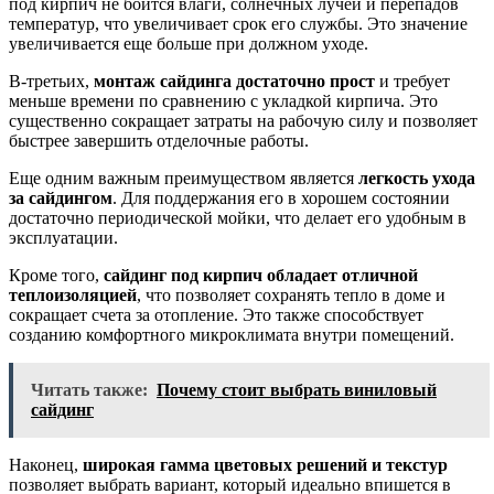
под кирпич не боится влаги, солнечных лучей и перепадов
температур, что увеличивает срок его службы. Это значение
увеличивается еще больше при должном уходе.
В-третьих,
монтаж сайдинга достаточно прост
и требует
меньше времени по сравнению с укладкой кирпича. Это
существенно сокращает затраты на рабочую силу и позволяет
быстрее завершить отделочные работы.
Еще одним важным преимуществом является
легкость ухода
за сайдингом
. Для поддержания его в хорошем состоянии
достаточно периодической мойки, что делает его удобным в
эксплуатации.
Кроме того,
сайдинг под кирпич обладает отличной
теплоизоляцией
, что позволяет сохранять тепло в доме и
сокращает счета за отопление. Это также способствует
созданию комфортного микроклимата внутри помещений.
Читать также:
Почему стоит выбрать виниловый
сайдинг
Наконец,
широкая гамма цветовых решений и текстур
позволяет выбрать вариант, который идеально впишется в