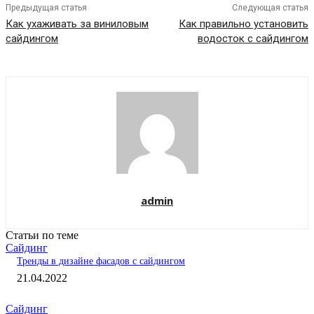
Предыдущая статья
Следующая статья
Как ухаживать за виниловым
Как правильно установить
сайдингом
водосток с сайдингом
admin
Статьи по теме
Сайдинг
Тренды в дизайне фасадов с сайдингом
21.04.2022
Сайдинг