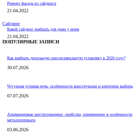
Ремонт фасада из сайдинга
21.04.2022
Сайдинг
Какой сайдинг выбрать для дома у моря
21.04.2022
ПОПУЛЯРНЫЕ ЗАПИСИ
Как выбрать дизельную снегоплавильную установку в 2026 году?
30.07.2026
Чугунная угловая печь: особенности конструкции и критерии выбора
07.07.2026
Алюминиевые шестигранники: свойства, применение и особенности
металлопроката
03.06.2026