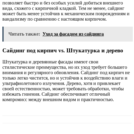
позволяет быстро и без особых усилий добиться внешнего
вида, схожего с кирпичной кладкой. Тем не менее, сайдинг
может быть менее устойчив к механическим повреждениям и
вандализму по сравнению с настоящим кирпичом.
Читать также:
Уход за фасадом из сайдинга
Сайдинг под кирпич vs. Штукатурка и дерево
Штукатурка и деревянные фасады имеют свои
стилистические преимущества, но их уход требует большего
внимания и регулярного обновления. Сайдинг под кирпич не
только легко чистится, но и устойчив к воздействию влаги и
ультрафиолетового излучения. Дерево, хотя и привлекает
своей естественностью, может требовать обработки, чтобы
избежать гниения. Сайдинг обеспечивает отличный
компромисс между внешним видом и практичностью.