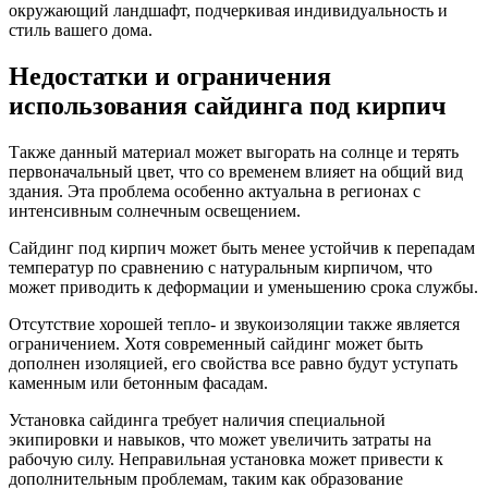
окружающий ландшафт, подчеркивая индивидуальность и
стиль вашего дома.
Недостатки и ограничения
использования сайдинга под кирпич
Также данный материал может выгорать на солнце и терять
первоначальный цвет, что со временем влияет на общий вид
здания. Эта проблема особенно актуальна в регионах с
интенсивным солнечным освещением.
Сайдинг под кирпич может быть менее устойчив к перепадам
температур по сравнению с натуральным кирпичом, что
может приводить к деформации и уменьшению срока службы.
Отсутствие хорошей тепло- и звукоизоляции также является
ограничением. Хотя современный сайдинг может быть
дополнен изоляцией, его свойства все равно будут уступать
каменным или бетонным фасадам.
Установка сайдинга требует наличия специальной
экипировки и навыков, что может увеличить затраты на
рабочую силу. Неправильная установка может привести к
дополнительным проблемам, таким как образование